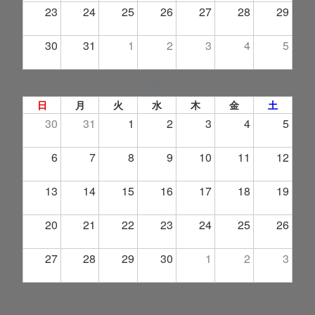
23
24
25
26
27
28
29
30
31
1
2
3
4
5
2026年 9月
日
月
火
水
木
金
土
30
31
1
2
3
4
5
6
7
8
9
10
11
12
13
14
15
16
17
18
19
20
21
22
23
24
25
26
27
28
29
30
1
2
3