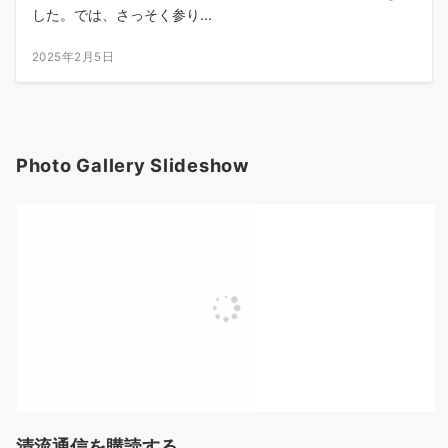
した。では、さっそく参り...
2025年2月5日
Photo Gallery Slideshow
清流通信を購読する