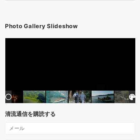
Photo Gallery Slideshow
清流通信を購読する