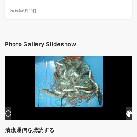
2019年6月29日
Photo Gallery Slideshow
清流通信を購読する