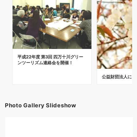
平成22年度 第3回 四万十川グリー
ンツーリズム連絡会を開催！
公益財団法人にな
Photo Gallery Slideshow