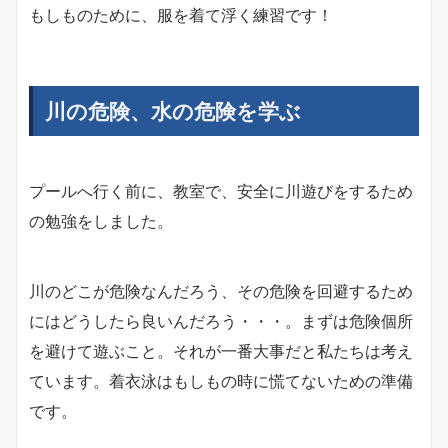
もしものために、服を着て浮く練習です！
川の危険、水の危険を学ぶ
プールへ行く前に、教室で、安全に川遊びをするため
の勉強をしました。
川のどこが危険なんだろう、その危険を回避するため
にはどうしたら良いんだろう・・・。まずは危険個所
を避けて遊ぶこと。それが一番大事だと私たちは考え
ています。着衣泳はもしもの時に慌てないための準備
です。