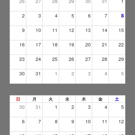
26
27
28
29
30
31
1
2
3
4
5
6
7
8
9
10
11
12
13
14
15
16
17
18
19
20
21
22
23
24
25
26
27
28
29
30
31
1
2
3
4
5
2026年 9月
日
月
火
水
木
金
土
30
31
1
2
3
4
5
6
7
8
9
10
11
12