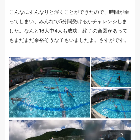
こんなにすんなりと浮くことができたので、時間が余
ってしまい、みんなで5分間受けるかチャレンジしま
した。なんと16人中4人も成功。終了の合図があって
もまだまだ余裕そうな子もいましたよ。さすがです。