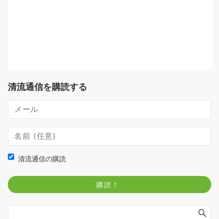
清流通信を購読する
清流通信の購読