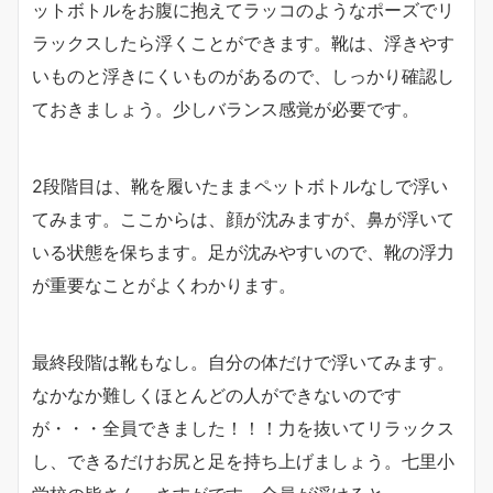
ットボトルをお腹に抱えてラッコのようなポーズでリ
ラックスしたら浮くことができます。靴は、浮きやす
いものと浮きにくいものがあるので、しっかり確認し
ておきましょう。少しバランス感覚が必要です。
2段階目は、靴を履いたままペットボトルなしで浮い
てみます。ここからは、顔が沈みますが、鼻が浮いて
いる状態を保ちます。足が沈みやすいので、靴の浮力
が重要なことがよくわかります。
最終段階は靴もなし。自分の体だけで浮いてみます。
なかなか難しくほとんどの人ができないのです
が・・・全員できました！！！力を抜いてリラックス
し、できるだけお尻と足を持ち上げましょう。七里小