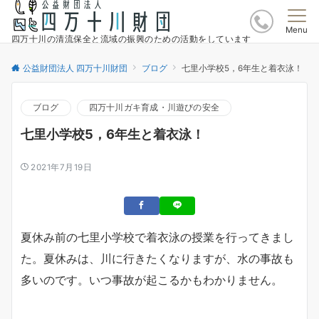
Menu
四万十川の清流保全と流域の振興のための活動をしています
公益財団法人 四万十川財団
ブログ
七里小学校5，6年生と着衣泳！
ブログ
四万十川ガキ育成・川遊びの安全
七里小学校5，6年生と着衣泳！
2021年7月19日
夏休み前の七里小学校で着衣泳の授業を行ってきまし
た。夏休みは、川に行きたくなりますが、水の事故も
多いのです。いつ事故が起こるかもわかりません。