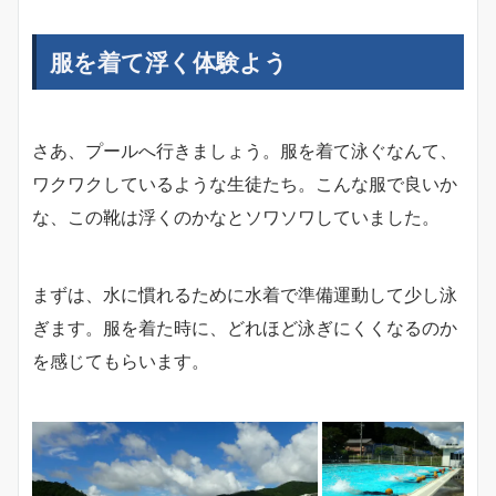
服を着て浮く体験よう
さあ、プールへ行きましょう。服を着て泳ぐなんて、
ワクワクしているような生徒たち。こんな服で良いか
な、この靴は浮くのかなとソワソワしていました。
まずは、水に慣れるために水着で準備運動して少し泳
ぎます。服を着た時に、どれほど泳ぎにくくなるのか
を感じてもらいます。