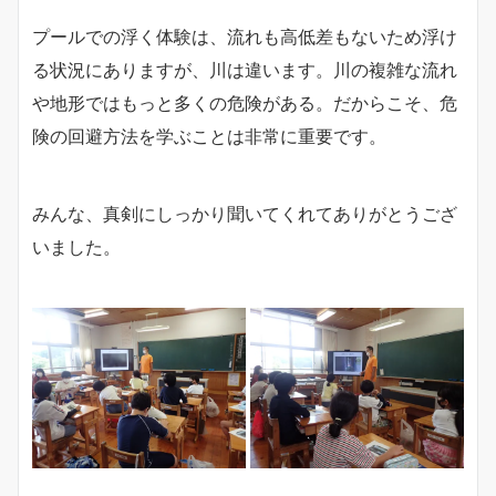
プールでの浮く体験は、流れも高低差もないため浮け
る状況にありますが、川は違います。川の複雑な流れ
や地形ではもっと多くの危険がある。だからこそ、危
険の回避方法を学ぶことは非常に重要です。
みんな、真剣にしっかり聞いてくれてありがとうござ
いました。