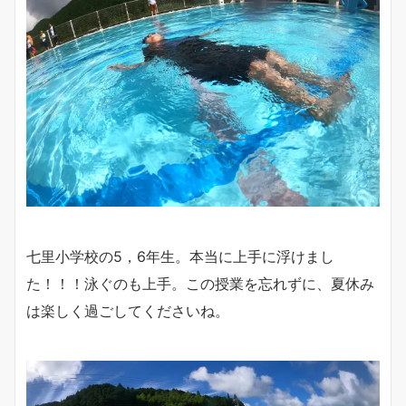
七里小学校の5，6年生。本当に上手に浮けまし
た！！！泳ぐのも上手。この授業を忘れずに、夏休み
は楽しく過ごしてくださいね。