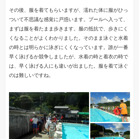
その後、服を着てもらいますが、濡れた体に服がひっ
ついて不思議な感覚に戸惑います。プールへ入って、
まずは服を着たまま歩きます。服の抵抗で、歩きにく
くなることがよくわかりました。そのまま泳ぐと水着
の時とは明らかに泳ぎにくくなっています。誰が一番
早く泳げるか競争しましたが、水着の時と着衣の時で
は、早く泳げる人にも違いが出ました。服を着て泳ぐ
のは難しいですね。