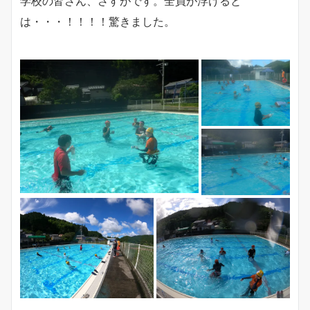
学校の皆さん、さすがです。全員が浮けると
は・・・！！！！驚きました。