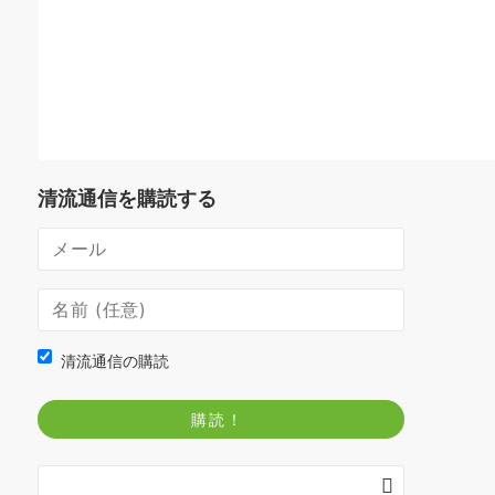
清流通信を購読する
清流通信の購読