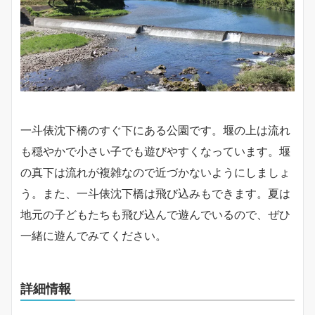
一斗俵沈下橋のすぐ下にある公園です。堰の上は流れ
も穏やかで小さい子でも遊びやすくなっています。堰
の真下は流れが複雑なので近づかないようにしましょ
う。また、一斗俵沈下橋は飛び込みもできます。夏は
地元の子どもたちも飛び込んで遊んでいるので、ぜひ
一緒に遊んでみてください。
詳細情報