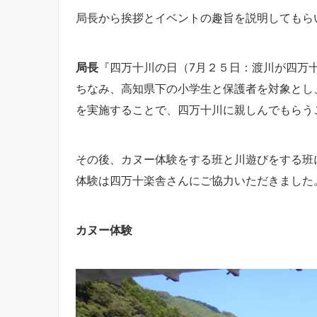
局長から挨拶とイベントの趣旨を説明してもら
局長
『四万十川の日（7月２５日：渡川が四万
ちなみ、高知県下の小学生と保護者を対象とし
を実施することで、四万十川に親しんでもらう
その後、カヌー体験をする班と川遊びをする班
体験は四万十楽舎さんにご協力いただきました
カヌー体験