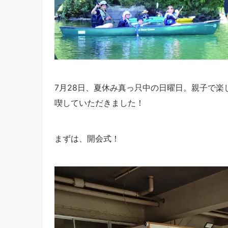
7月28日、夏休み真っ只中の日曜日。親子で
喫していただきました！
まずは、開会式！