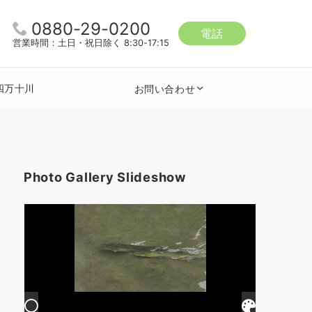
0880-29-0200
電話
営業時間：土日・祝日除く 8:30-17:15
四万十川
お問い合わせ
Photo Gallery Slideshow