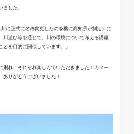
いました。
十川に正式に名称変更したのを機に高知県が制定）に
、川遊び等を通じて、川の環境について考える講座
ことを目的に開催しています。』
に別れ、それぞれ楽しんでいただきました！カヌー
。ありがとうございました！