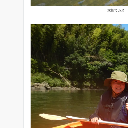
家族でカヌー