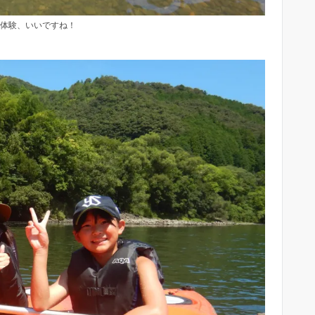
体験、いいですね！