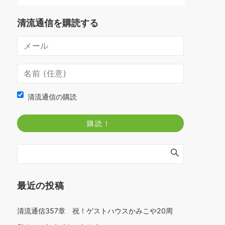
清流通信を購読する
清流通信の購読
最近の投稿
清流通信357章 祝！ゲストハウスかみこや20周