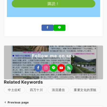
Follow me on sns
Related Keywords
中土佐町
四万十川
清流通信
重要文化的景観
Previous page