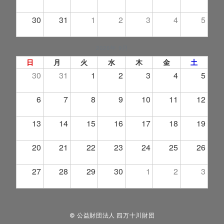
30
31
1
2
3
4
5
2026年 9月
日
月
火
水
木
金
土
30
31
1
2
3
4
5
6
7
8
9
10
11
12
13
14
15
16
17
18
19
20
21
22
23
24
25
26
27
28
29
30
1
2
3
© 公益財団法人 四万十川財団