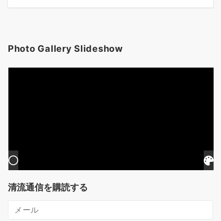
Photo Gallery Slideshow
清流通信を購読する