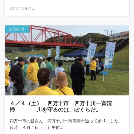
2015年3月31日
お知らせ
４／４（土） 四万十市 四万十川一斉清
掃 川を守るのは、ぼくらだ。
四万十市の皆さん、四万十川一斉清掃が迫って参りました。
日時：４月４日（土）午前...