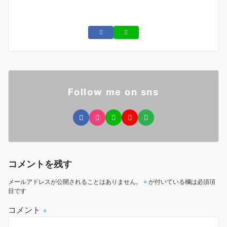
Follow me on sns
コメントを残す
メールアドレスが公開されることはありません。
※
が付いている欄は必須項
目です
コメント
※