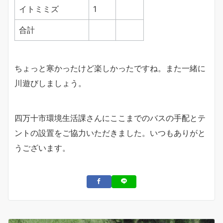
イトミミズ
1
合計
ちょっと寒かったけど楽しかったですね。また一緒に
川遊びしましょう。
四万十市環境生活課さんにここまでのバスの手配とテ
ントの設置をご協力いただきました。いつもありがと
うございます。