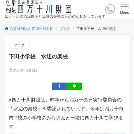
Menu
四万十川の清流保全と流域の振興のための活動をしています
公益財団法人 四万十川財団
ブログ
下田小学校 水辺の楽校
ブログ
下田小学校 水辺の楽校
2020年6月2日
※四万十川財団は、昨年から四万十の日実行委員会の
「水辺の楽校」を委託されています。今年は四万十市
内11校の小学校のみなさんと一緒に四万十川で学びま
す。