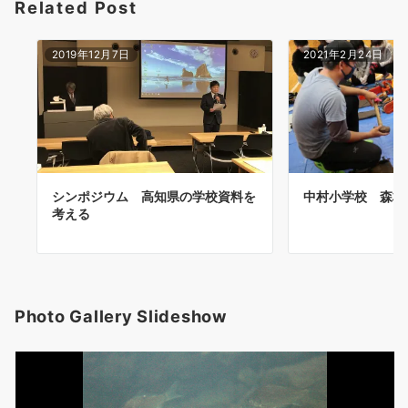
Related Post
2019年12月7日
2021年2月24日
シンポジウム 高知県の学校資料を
中村小学校 森林
考える
Photo Gallery Slideshow