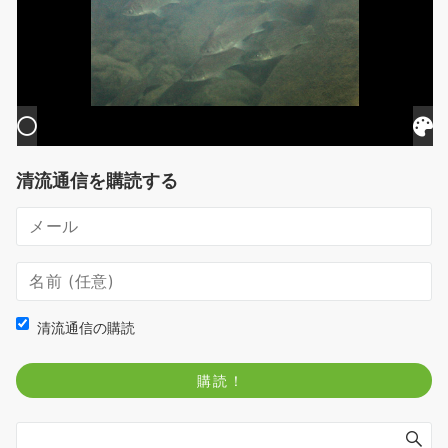
清流通信を購読する
清流通信の購読