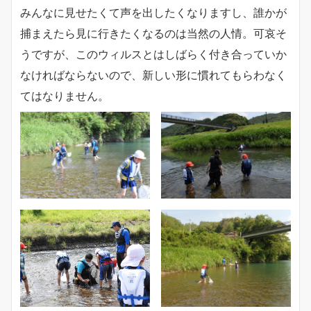
みんなに見せたくて声を出したくなりますし、誰かが
捕まえたら見に行きたくなるのは当然の人情。可哀そ
うですが、このウィルスとはしばらく付き合っていか
なければならないので、新しい形に慣れてもらわなく
てはなりません。