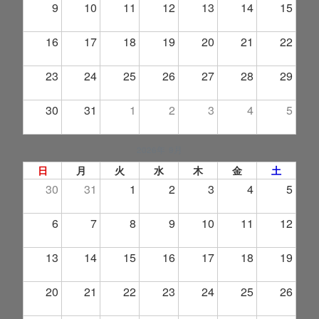
9
10
11
12
13
14
15
16
17
18
19
20
21
22
23
24
25
26
27
28
29
30
31
1
2
3
4
5
2026年 9月
日
月
火
水
木
金
土
30
31
1
2
3
4
5
6
7
8
9
10
11
12
13
14
15
16
17
18
19
20
21
22
23
24
25
26