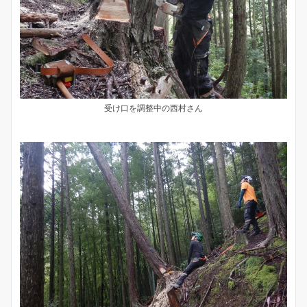
受け口を調整中の西村さん