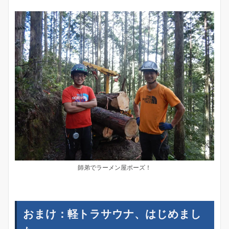
師弟でラーメン屋ポーズ！
おまけ：軽トラサウナ、はじめまし