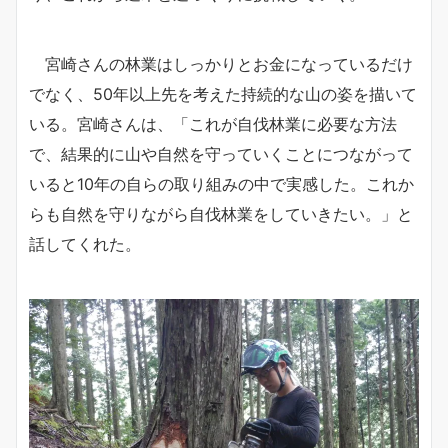
宮崎さんの林業はしっかりとお金になっているだけ
でなく、50年以上先を考えた持続的な山の姿を描いて
いる。宮崎さんは、「これが自伐林業に必要な方法
で、結果的に山や自然を守っていくことにつながって
いると10年の自らの取り組みの中で実感した。これか
らも自然を守りながら自伐林業をしていきたい。」と
話してくれた。