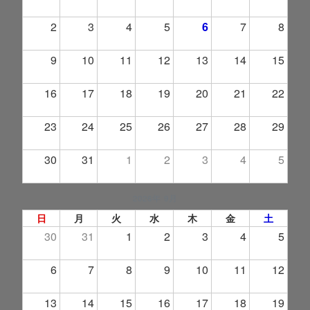
2
3
4
5
6
7
8
9
10
11
12
13
14
15
16
17
18
19
20
21
22
23
24
25
26
27
28
29
30
31
1
2
3
4
5
2026年 9月
日
月
火
水
木
金
土
30
31
1
2
3
4
5
6
7
8
9
10
11
12
13
14
15
16
17
18
19