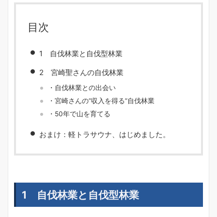
目次
1 自伐林業と自伐型林業
2 宮崎聖さんの自伐林業
・自伐林業との出会い
・宮崎さんの”収入を得る”自伐林業
・50年で山を育てる
おまけ：軽トラサウナ、はじめました。
1 自伐林業と自伐型林業