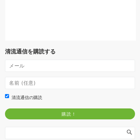
清流通信を購読する
清流通信の購読