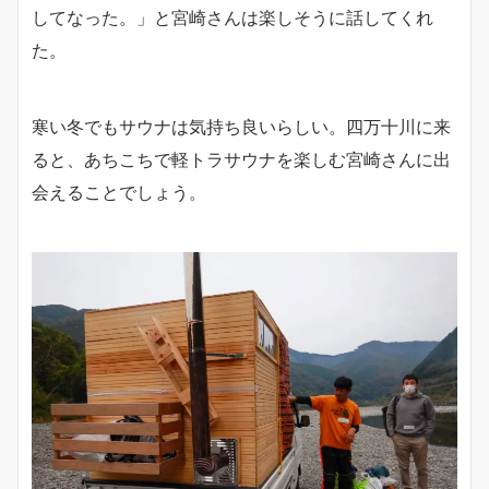
してなった。」と宮崎さんは楽しそうに話してくれ
た。
寒い冬でもサウナは気持ち良いらしい。四万十川に来
ると、あちこちで軽トラサウナを楽しむ宮崎さんに出
会えることでしょう。