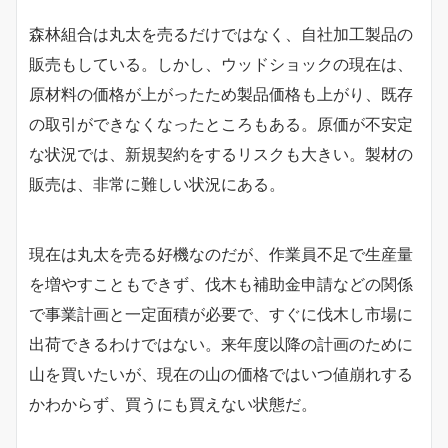
森林組合は丸太を売るだけではなく、自社加工製品の
販売もしている。しかし、ウッドショックの現在は、
原材料の価格が上がったため製品価格も上がり、既存
の取引ができなくなったところもある。原価が不安定
な状況では、新規契約をするリスクも大きい。製材の
販売は、非常に難しい状況にある。
現在は丸太を売る好機なのだが、作業員不足で生産量
を増やすこともできず、伐木も補助金申請などの関係
で事業計画と一定面積が必要で、すぐに伐木し市場に
出荷できるわけではない。来年度以降の計画のために
山を買いたいが、現在の山の価格ではいつ値崩れする
かわからず、買うにも買えない状態だ。