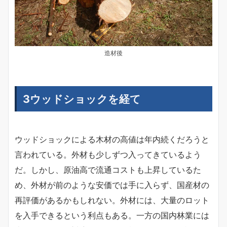
造材後
3ウッドショックを経て
ウッドショックによる木材の高値は年内続くだろうと
言われている。外材も少しずつ入ってきているよう
だ。しかし、原油高で流通コストも上昇しているた
め、外材が前のような安価では手に入らず、国産材の
再評価があるかもしれない。外材には、大量のロット
を入手できるという利点もある。一方の国内林業には