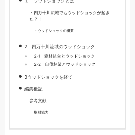
１ ウッドショックとは
・四万十川流域でもウッドショックが起き
た？！
・ウッドショックの概要
2 四万十川流域のウッドショック
2-1 森林組合とウッドショック
2-2 自伐林業とウッドショック
3ウッドショックを経て
編集後記
参考文献
取材協力