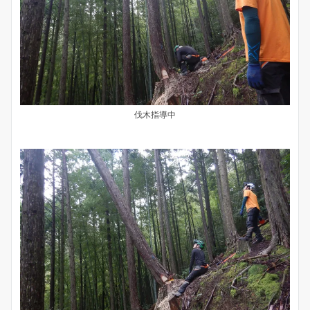
伐木指導中