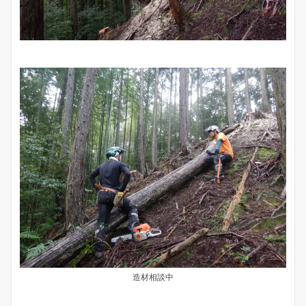
造材相談中