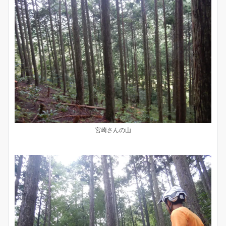
宮崎さんの山