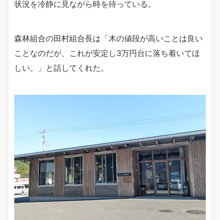
状況を冷静に見ながら時を待っている。
森林組合の田村組合長は「木の値段が高いことは良い
ことなのだが、これが安定し3万円台に落ち着いてほ
しい。」と話してくれた。