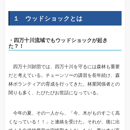
１ ウッドショックとは
・四万十川流域でもウッドショックが起き
た？！
四万十川財団では、四万十川を守るには森林も重要
だと考えている。チェーンソーの講習を長年続け、森
林ボランティアの育成を行ってきた。林業関係者との
関りも多く、たびたびお世話になっている。
今年の夏、その一人から、「今、木がものすごく高
くなっている！！」と連絡を受けた。それが、後に出