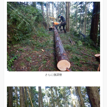
さらに微調整