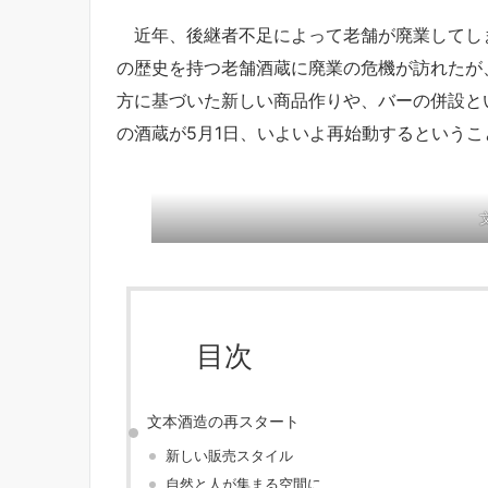
近年、後継者不足によって老舗が廃業してしま
の歴史を持つ老舗酒蔵に廃業の危機が訪れたが
方に基づいた新しい商品作りや、バーの併設と
の酒蔵が5月1日、いよいよ再始動するという