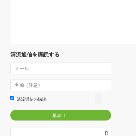
清流通信を購読する
清流通信の購読