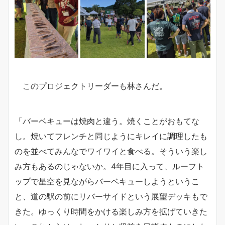
このプロジェクトリーダーも林さんだ。
「バーベキューは焼肉と違う。焼くことがおもてな
し。焼いてフレンチと同じようにキレイに調理したも
のを並べてみんなでワイワイと食べる。そういう楽し
み方もあるのじゃないか。4年目に入って、ルーフト
ップで星空を見ながらバーベキューしようというこ
と、道の駅の前にリバーサイドという展望デッキもで
きた。ゆっくり時間をかける楽しみ方を拡げていきた