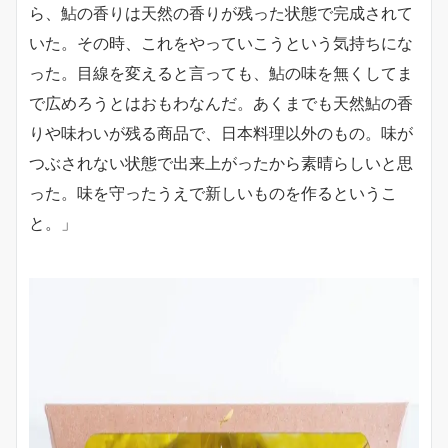
ら、鮎の香りは天然の香りが残った状態で完成されて
いた。その時、これをやっていこうという気持ちにな
った。目線を変えると言っても、鮎の味を無くしてま
で広めろうとはおもわなんだ。あくまでも天然鮎の香
りや味わいが残る商品で、日本料理以外のもの。味が
つぶされない状態で出来上がったから素晴らしいと思
った。味を守ったうえで新しいものを作るというこ
と。」