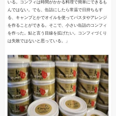
いる。コンフィは時間がかかる料理で簡単にできるも
んではない。でも、缶詰にしたら常温で日持ちもす
る、キャンプとかでオイルを使ってパスタやアレンジ
を作ることができる。そこで、小さい缶詰のコンフィ
を作った。鮎と言う目線を拡げたい。コンフィづくり
は失敗ではないと思っている。」