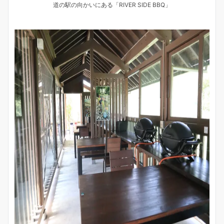
道の駅の向かいにある「RIVER SIDE BBQ」