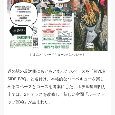
しまんとリバーベキューのパンフレット
道の駅の反対側にもともとあったスペースを「RIVER
SIDE BBQ」と名付け、本格的なバーベキューを楽し
めるスペースとコースを考案にした。ホテル星羅四万
十では、2Ｆテラスを改修し、新しい空間「ルーフト
ップBBQ」が生まれた。