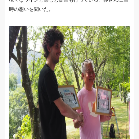
時の想いを聞いた。