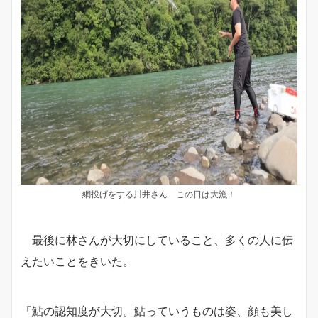
網投げをする川井さん この日は大漁！
最後に林さんが大切にしていること、多くの人に伝
えたいことをきいた。
「鮎の認知度が大切。鮎っていうものは姿、顔も美し