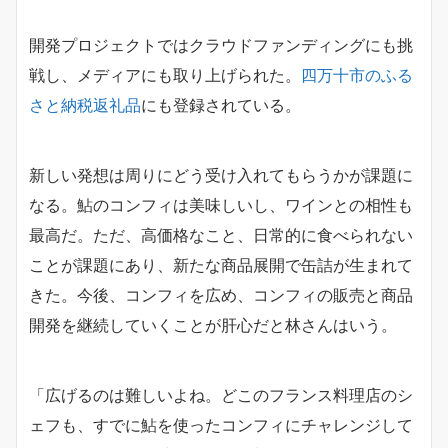
開発プロジェクトではクラウドファンディングにも挑
戦し、メディアにも取り上げられた。
四万十市のふる
さと納税返礼品
にも登録されている。
新しい発想は周りにどう受け入れてもらうかが課題に
なる。鮎のコンフィは美味しいし、ワインとの相性も
最高だ。ただ、高価格なこと、日常的に食べられない
ことが課題にあり、新たな商品展開で缶詰が生まれて
きた。今後、コンフィを広め、コンフィの販売と商品
開発を継続していくことが肝心だと林さんはいう。
「広げるのは難しいよね。どこのフランス料理店のシ
ェフも、すでに鮎を使ったコンフィにチャレンジして