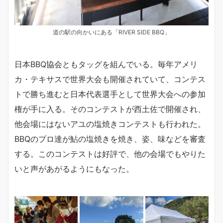
道の駅の向かいにある「RIVER SIDE BBQ」
日本BBQ協会ともタッグを組んでいる。毎年アメリ
カ・テキサスで世界大会も開催されていて、コンテス
トで勝ち進むと日本代表選手として世界大会への参加
権が手に入る。そのコンテストが西土佐で開催され、
他会場にはないアユの塩焼きコンテストも行われた。
BBQのプロ達が鮎の塩焼きを焼き、姿、味などを審査
する。このコンテストは好評で、他の会場でもやりた
いと声があがるようにもなった。