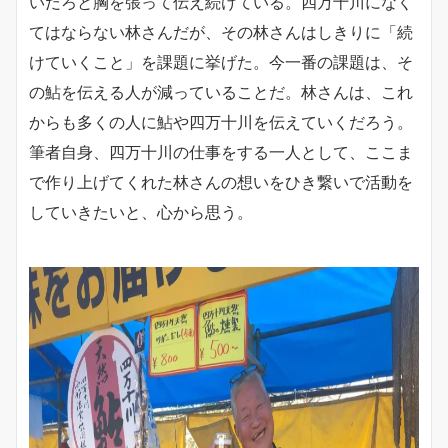
いだろと胸を張って伝え続けている。四万十川になく
てはならない林さんだが、その林さんはしきりに「続
けていくこと」を課題に挙げた。今一番の課題は、そ
の鮎を伝える人が減っていることだ。林さんは、これ
からも多くの人に鮎や四万十川を伝えていくだろう。
筆者自身、四万十川の仕事をする一人として、ここま
で作り上げてくれた林さんの想いをひき繋いで活動を
していきたいと、心から思う。