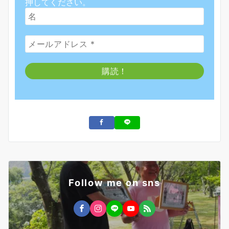
押してください。
Follow me on sns