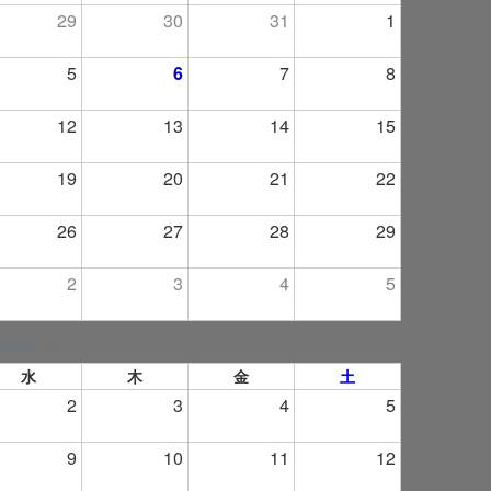
29
30
31
1
5
6
7
8
12
13
14
15
19
20
21
22
26
27
28
29
2
3
4
5
2026年 9月
水
木
金
土
2
3
4
5
9
10
11
12