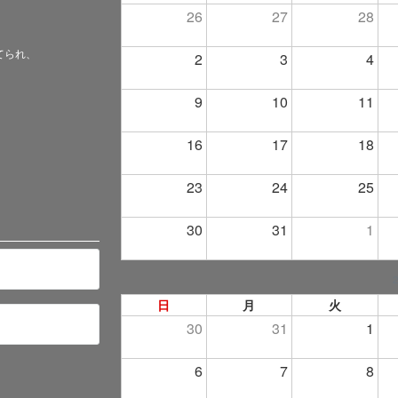
26
27
28
てられ、
2
3
4
9
10
11
16
17
18
23
24
25
30
31
1
日
月
火
30
31
1
6
7
8