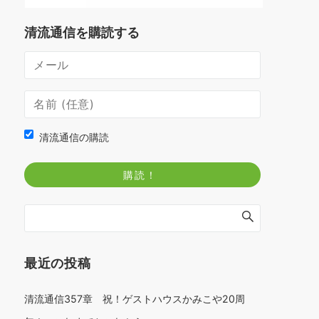
清流通信を購読する
清流通信の購読
最近の投稿
清流通信357章 祝！ゲストハウスかみこや20周