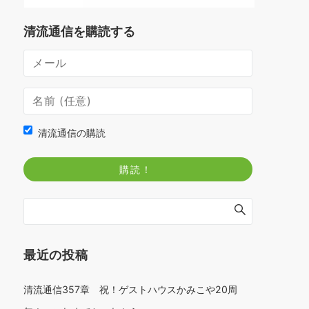
清流通信を購読する
清流通信の購読
最近の投稿
清流通信357章 祝！ゲストハウスかみこや20周