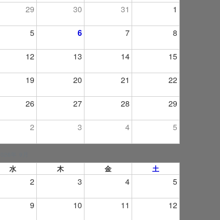
29
30
31
1
5
6
7
8
12
13
14
15
19
20
21
22
26
27
28
29
2
3
4
5
2026年 9月
水
木
金
土
2
3
4
5
9
10
11
12