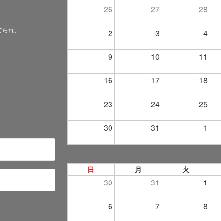
26
27
28
てられ、
2
3
4
9
10
11
16
17
18
23
24
25
30
31
1
日
月
火
30
31
1
6
7
8