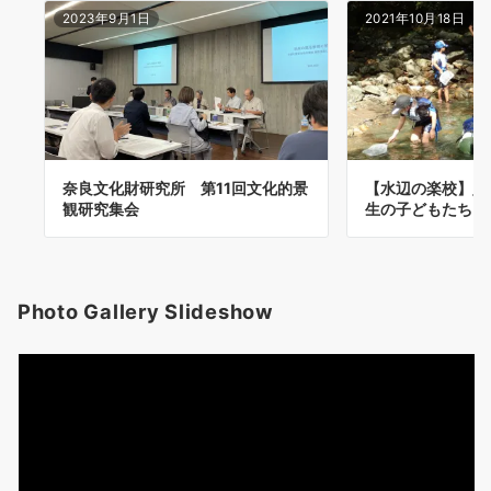
2023年9月1日
2021年10月18日
奈良文化財研究所 第11回文化的景
【水辺の楽校】八
観研究集会
生の子どもたちと
Photo Gallery Slideshow