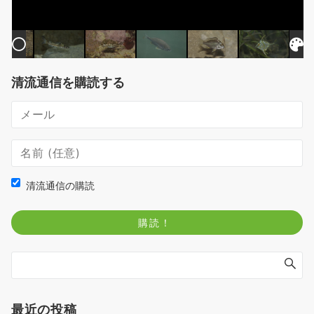
清流通信を購読する
清流通信の購読
最近の投稿