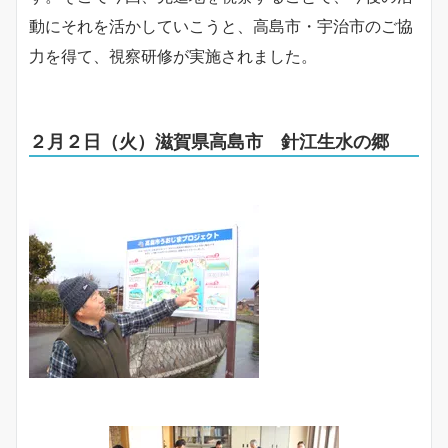
動にそれを活かしていこうと、高島市・宇治市のご協
力を得て、視察研修が実施されました。
２月２日（火）滋賀県高島市 針江生水の郷