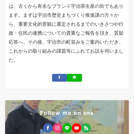
は、古くから有名なブランド宇治茶生産の街でもあり
ます。まずは宇治市歴史まちづくり推進課の方々か
ら、重要文化的景観に選定されるまでのいきさつや行
政・住民の連携についての貴重なご報告を頂き、質疑
応答へ。その後、宇治市の町並みをご案内いただき、
これからの取り組みの課題等にふれてお話を伺いまし
た。
Follow me on sns