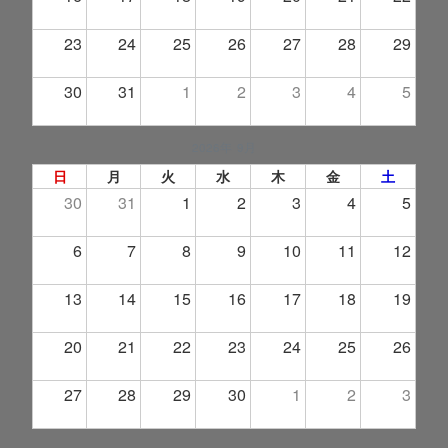
23
24
25
26
27
28
29
30
31
1
2
3
4
5
2026年 9月
日
月
火
水
木
金
土
30
31
1
2
3
4
5
6
7
8
9
10
11
12
13
14
15
16
17
18
19
20
21
22
23
24
25
26
27
28
29
30
1
2
3