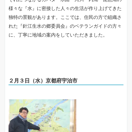
様々な『水』に密接した人々の生活が作り上げてきた
独特の景観があります。ここでは、住民の方で組織さ
れた『針江生水の郷委員会』のベテランガイドの方々
に、丁寧に地域の案内をしていただきました。
２月３日（水）京都府宇治市