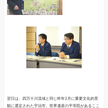
翌日は、四万十川流域と同じ昨年2月に重要文化的景
観に選定された宇治市。世界遺産の平等院があるここ