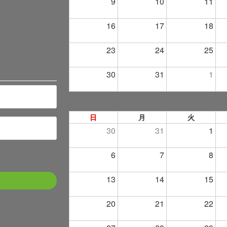
9
10
11
16
17
18
23
24
25
30
31
1
日
月
火
30
31
1
6
7
8
13
14
15
20
21
22