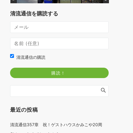
清流通信を購読する
清流通信の購読
最近の投稿
清流通信357章 祝！ゲストハウスかみこや20周