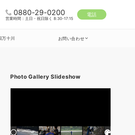
0880-29-0200
電話
営業時間：土日・祝日除く 8:30-17:15
四万十川
お問い合わせ
Photo Gallery Slideshow