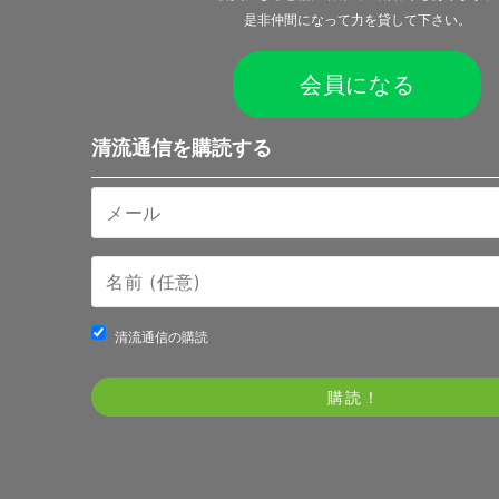
是非仲間になって力を貸して下さい。
会員になる
清流通信を購読する
清流通信の購読