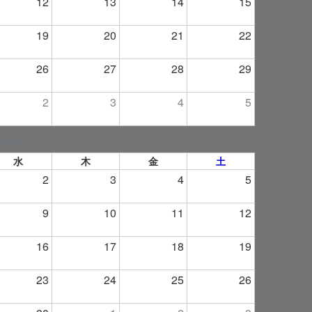
12
13
14
15
19
20
21
22
26
27
28
29
2
3
4
5
2026年 9月
水
木
金
土
2
3
4
5
9
10
11
12
16
17
18
19
23
24
25
26