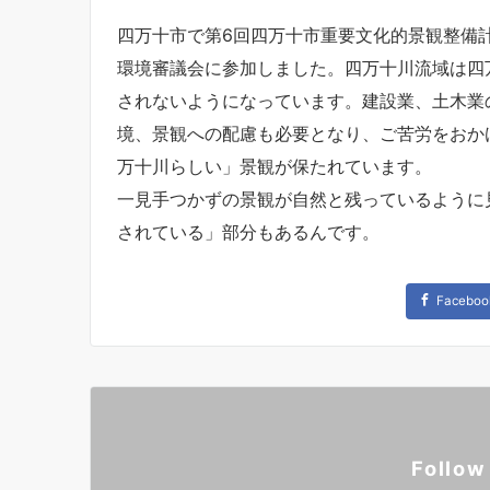
四万十市で第6回四万十市重要文化的景観整備
環境審議会に参加しました。四万十川流域は四
されないようになっています。建設業、土木業
境、景観への配慮も必要となり、ご苦労をおか
万十川らしい」景観が保たれています。
一見手つかずの景観が自然と残っているように
されている」部分もあるんです。
Faceboo
Follow