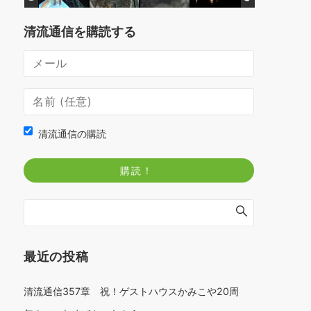
清流通信を購読する
清流通信の購読
最近の投稿
清流通信357章 祝！ゲストハウスかみこや20周