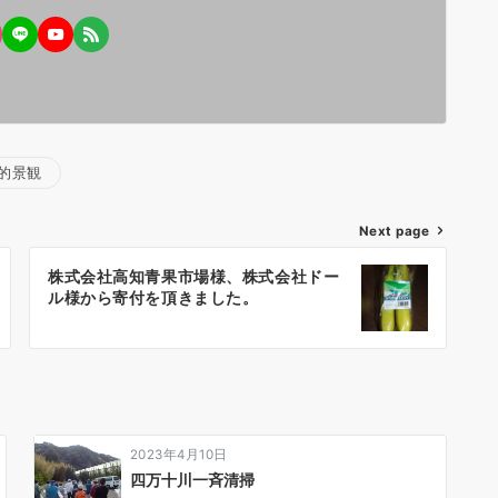
的景観
Next page
株式会社高知青果市場様、株式会社ドー
ル様から寄付を頂きました。
2023年4月10日
四万十川一斉清掃