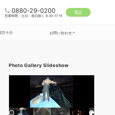
0880-29-0200
電話
営業時間：土日・祝日除く 8:30-17:15
四万十川
お問い合わせ
Photo Gallery Slideshow