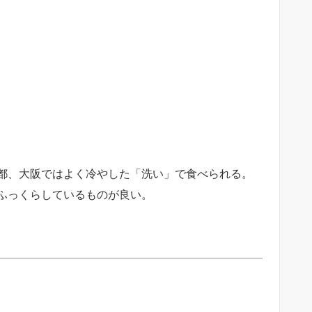
都、大阪ではよく冷やした「洗い」で食べられる。
ふっくらしているものが良い。