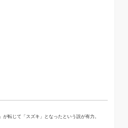
」が転じて「スズキ」となったという説が有力。