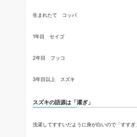
生まれたて コッパ
1年目 セイゴ
2年目 フッコ
3年目以上 スズキ
スズキの語源は「濯ぎ」
洗濯してすすいだように身が白いので「すすぎ