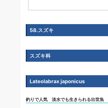
58.スズキ
スズキ科
Lateolabrax japonicus
釣りで人気 淡水でも生きられる出世魚