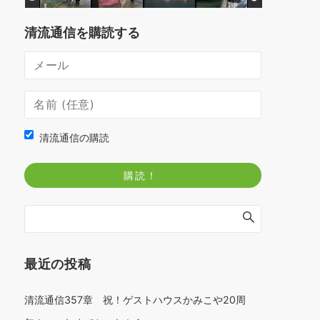
清流通信を購読する
清流通信の購読
最近の投稿
清流通信357章 祝！ゲストハウスかみこや20周