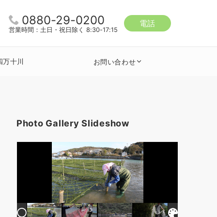
0880-29-0200
電話
営業時間：土日・祝日除く 8:30-17:15
四万十川
お問い合わせ
Photo Gallery Slideshow