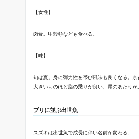
【食性】
肉食。甲殻類なども食べる。
【味】
旬は夏。身に弾力性を帯び風味も良くなる。京
大きいものほど脂の乗りが良い。尾のあたりが
ブリに並ぶ出世魚
スズキは出世魚で成長に伴い名前が変わる。