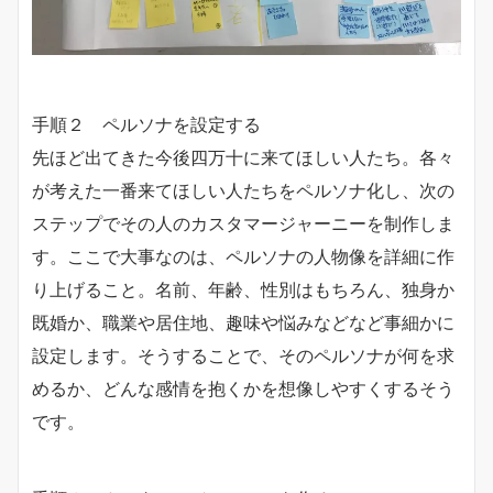
手順２ ペルソナを設定する
先ほど出てきた今後四万十に来てほしい人たち。各々
が考えた一番来てほしい人たちをペルソナ化し、次の
ステップでその人のカスタマージャーニーを制作しま
す。ここで大事なのは、ペルソナの人物像を詳細に作
り上げること。名前、年齢、性別はもちろん、独身か
既婚か、職業や居住地、趣味や悩みなどなど事細かに
設定します。そうすることで、そのペルソナが何を求
めるか、どんな感情を抱くかを想像しやすくするそう
です。