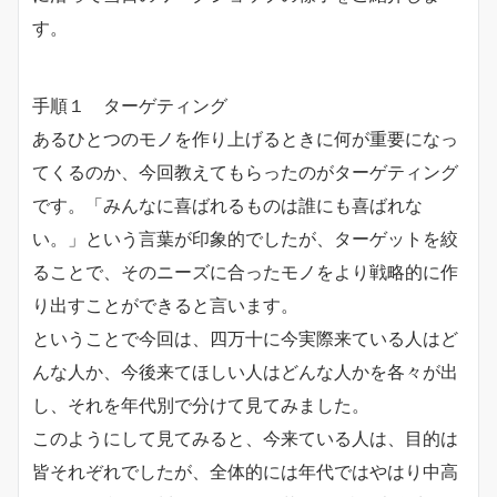
す。
手順１ ターゲティング
あるひとつのモノを作り上げるときに何が重要になっ
てくるのか、今回教えてもらったのがターゲティング
です。「みんなに喜ばれるものは誰にも喜ばれな
い。」という言葉が印象的でしたが、ターゲットを絞
ることで、そのニーズに合ったモノをより戦略的に作
り出すことができると言います。
ということで今回は、四万十に今実際来ている人はど
んな人か、今後来てほしい人はどんな人かを各々が出
し、それを年代別で分けて見てみました。
このようにして見てみると、今来ている人は、目的は
皆それぞれでしたが、全体的には年代ではやはり中高