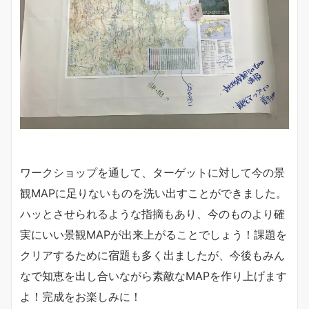
ワークショップを通して、ターゲットに対して今の景
観MAPに足りないものを洗い出すことができました。
ハッとさせられるような指摘もあり、今のものより確
実にいい景観MAPが出来上がることでしょう！課題を
クリアするために宿題も多く出ましたが、今後もみん
なで知恵を出し合いながら素敵なMAPを作り上げます
よ！完成をお楽しみに！