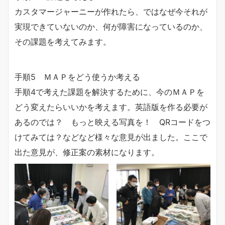
カスタマージャーニーが作れたら、ではなぜ今それが
実現できていないのか、何が障害になっているのか、
その課題を考えてみます。
手順5 ＭＡＰをどう使うか考える
手順4で考えた課題を解決するために、今のＭＡＰを
どう変えたらいいかを考えます。英語版を作る必要が
あるのでは？ もっと映える写真を！ QRコードをつ
けてみては？などなど様々な意見が出ました。ここで
出た意見が、修正案の素材になります。