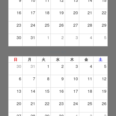
9
10
11
12
13
14
15
16
17
18
19
20
21
22
23
24
25
26
27
28
29
30
31
1
2
3
4
5
2026年 9月
日
月
火
水
木
金
土
30
31
1
2
3
4
5
6
7
8
9
10
11
12
13
14
15
16
17
18
19
20
21
22
23
24
25
26
27
28
29
30
1
2
3