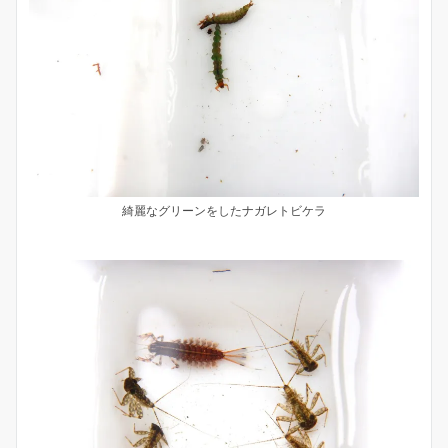
綺麗なグリーンをしたナガレトビケラ