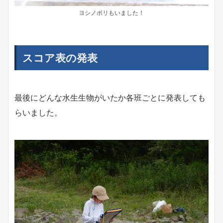
ヨシノボリもいました！
スコア表の発表
最後にどんな水生生物がいたか各班ごとに発表しても
らいました。