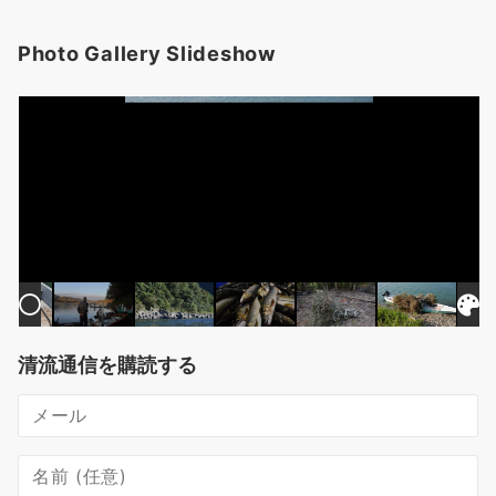
Photo Gallery Slideshow
清流通信を購読する