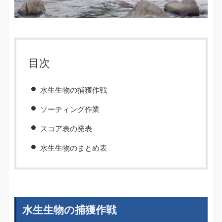
目次
水生生物の捕獲作戦
ソーティング作業
スコア表の発表
水生生物のまとめ表
水生生物の捕獲作戦