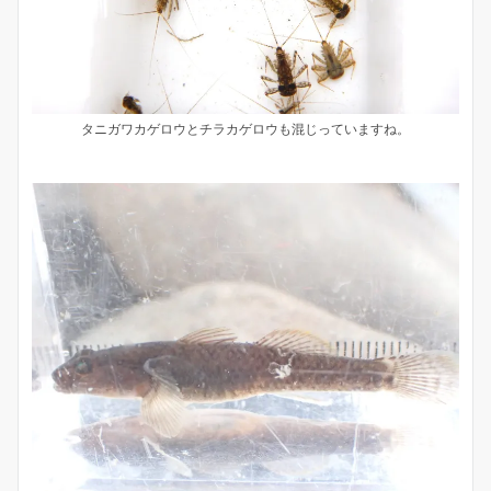
タニガワカゲロウとチラカゲロウも混じっていますね。