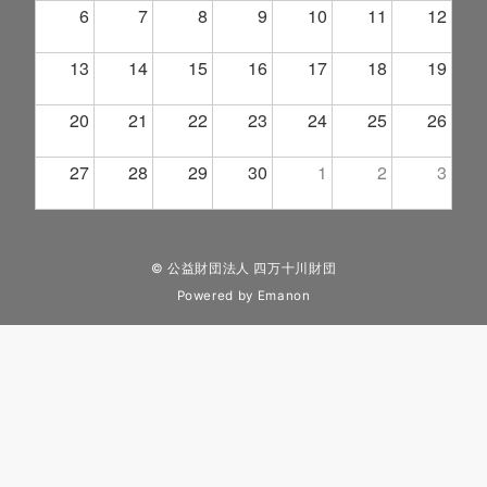
6
7
8
9
10
11
12
13
14
15
16
17
18
19
20
21
22
23
24
25
26
27
28
29
30
1
2
3
© 公益財団法人 四万十川財団
Powered by
Emanon