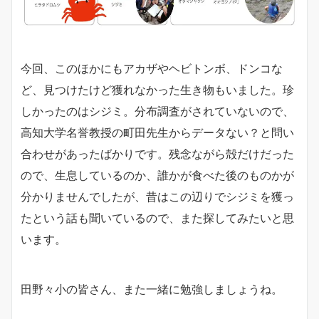
今回、このほかにもアカザやヘビトンボ、ドンコな
ど、見つけたけど獲れなかった生き物もいました。珍
しかったのはシジミ。分布調査がされていないので、
高知大学名誉教授の町田先生からデータない？と問い
合わせがあったばかりです。残念ながら殻だけだった
ので、生息しているのか、誰かが食べた後のものかが
分かりませんでしたが、昔はこの辺りでシジミを獲っ
たという話も聞いているので、また探してみたいと思
います。
田野々小の皆さん、また一緒に勉強しましょうね。