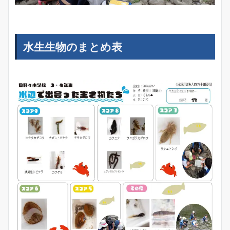
水生生物のまとめ表