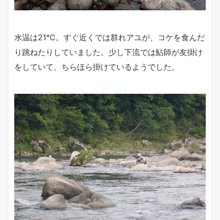
水温は21℃。すぐ近くでは群れアユが、コケを食んだ
り跳ねたりしていました。少し下流では鮎師が友掛け
をしていて、ちらほら掛けているようでした。