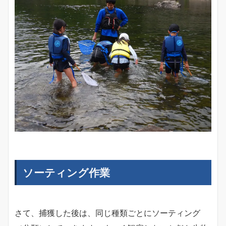
ソーティング作業
さて、捕獲した後は、同じ種類ごとにソーティング