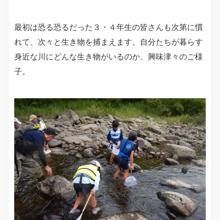
最初は恐る恐るだった３・４年生の皆さんも次第に慣
れて、次々と生き物を捕まえます。自分たちが暮らす
身近な川にどんな生き物がいるのか、興味津々のご様
子。