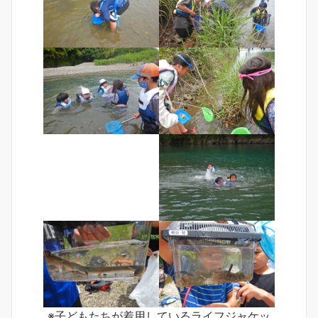
※子どもたちが着用しているライフジャケッ