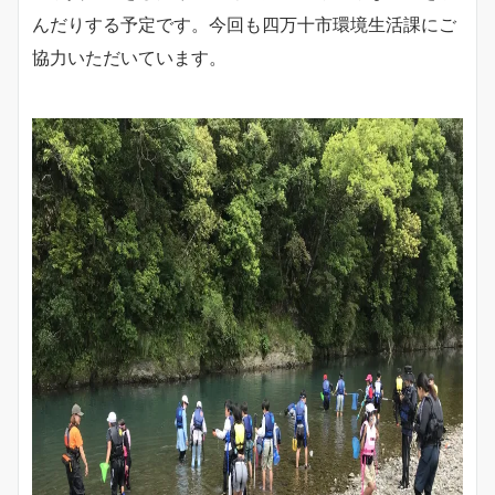
んだりする予定です。今回も四万十市環境生活課にご
協力いただいています。