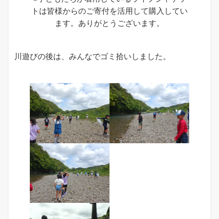
トは皆様からのご寄付を活用して購入してい
ます。ありがとうございます。
川遊びの後は、みんなでゴミ拾いしました。