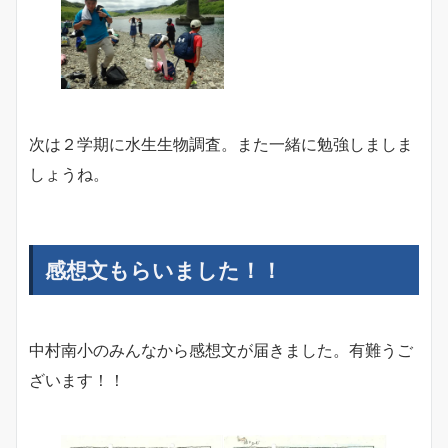
次は２学期に水生生物調査。また一緒に勉強しましま
しょうね。
感想文もらいました！！
中村南小のみんなから感想文が届きました。有難うご
ざいます！！