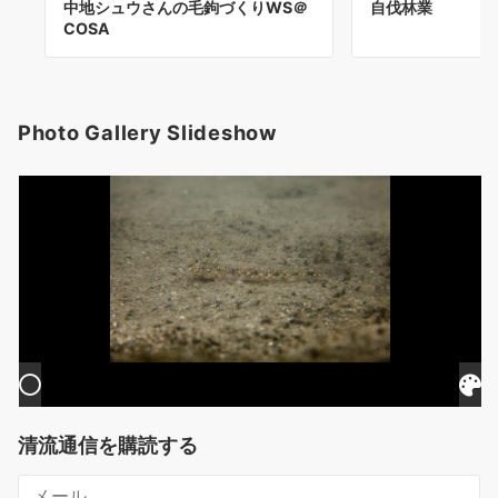
中地シュウさんの毛鉤づくりWS＠
自伐林業
COSA
Photo Gallery Slideshow
清流通信を購読する