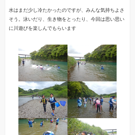
水はまだ少し冷たかったのですが、みんな気持ちよさ
そう。泳いだり、生き物をとったり、今回は思い思い
に川遊びを楽しんでもらいます