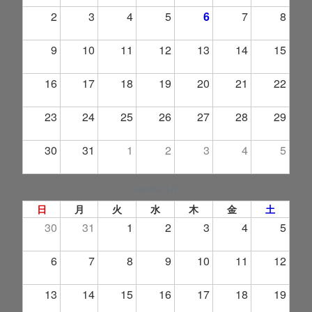
2
3
4
5
6
7
8
9
10
11
12
13
14
15
16
17
18
19
20
21
22
23
24
25
26
27
28
29
30
31
1
2
3
4
5
2026年 9月
日
月
火
水
木
金
土
30
31
1
2
3
4
5
6
7
8
9
10
11
12
13
14
15
16
17
18
19