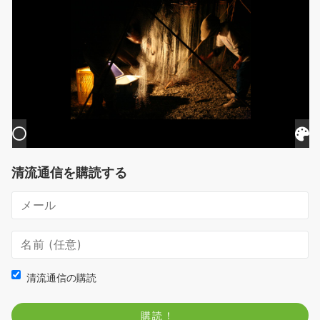
清流通信を購読する
清流通信の購読