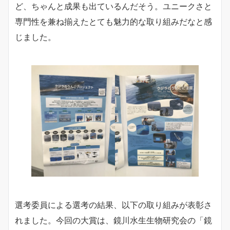
ど、ちゃんと成果も出ているんだそう。ユニークさと
専門性を兼ね揃えたとても魅力的な取り組みだなと感
じました。
選考委員による選考の結果、以下の取り組みが表彰さ
れました。今回の大賞は、鏡川水生生物研究会の「鏡