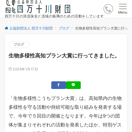
Menu
四万十川の清流保全と流域の振興のための活動をしています
公益財団法人 四万十川財団
ブログ
生物多様性高知プラン大賞に行って
ブログ
生物多様性高知プラン大賞に行ってきました。
2026年1月17日
「生物多様性こうちプラン大賞」は、高知県内の生物
多様性を守る活動や持続可能な取り組みを発表する場
で、今年で５回目の開催となります。今年は9つの団
体が集まりそれぞれの活動を発表したほか、特別ゲス