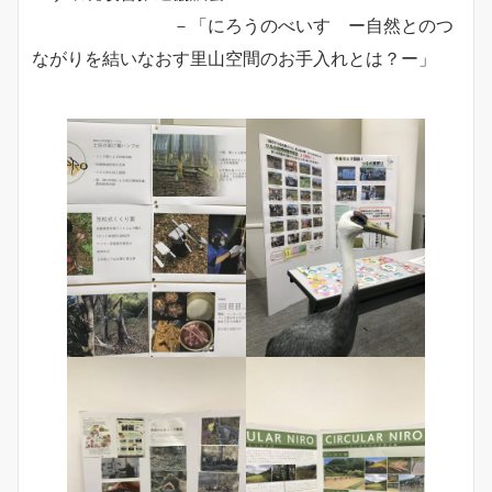
－「にろうのべいす ー自然とのつ
ながりを結いなおす里山空間のお手入れとは？ー」