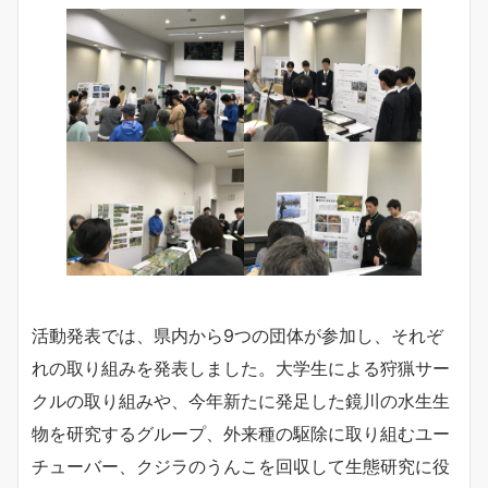
活動発表では、県内から9つの団体が参加し、それぞ
れの取り組みを発表しました。大学生による狩猟サー
クルの取り組みや、今年新たに発足した鏡川の水生生
物を研究するグループ、外来種の駆除に取り組むユー
チューバー、クジラのうんこを回収して生態研究に役