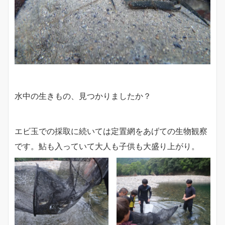
水中の生きもの、見つかりましたか？
エビ玉での採取に続いては定置網をあげての生物観察
です。鮎も入っていて大人も子供も大盛り上がり。