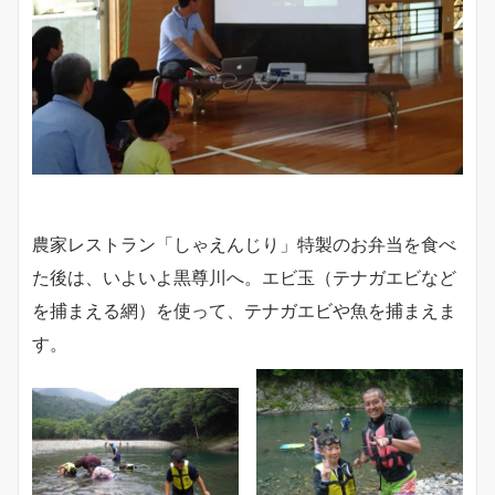
農家レストラン「しゃえんじり」特製のお弁当を食べ
た後は、いよいよ黒尊川へ。エビ玉（テナガエビなど
を捕まえる網）を使って、テナガエビや魚を捕まえま
す。