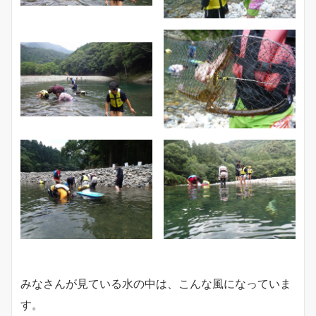
みなさんが見ている水の中は、こんな風になっていま
す。