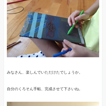
みなさん、楽しんでいただけたでしょうか。
自分のくろそん手帖、完成させて下さいね。