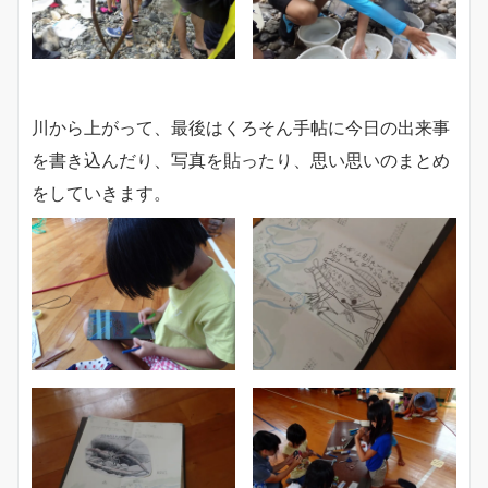
川から上がって、最後はくろそん手帖に今日の出来事
を書き込んだり、写真を貼ったり、思い思いのまとめ
をしていきます。