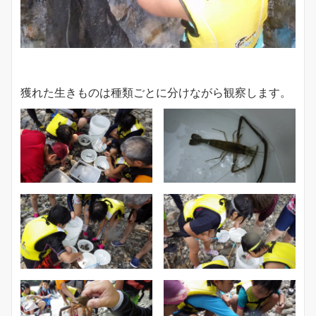
獲れた生きものは種類ごとに分けながら観察します。