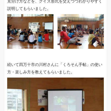
見分け方などを、クイズ形式を交えつつわかりやすく
説明してもらいました。
続いて四万十市の川村さんに「くろそん手帖」の使い
方・楽しみ方を教えてもらいました。