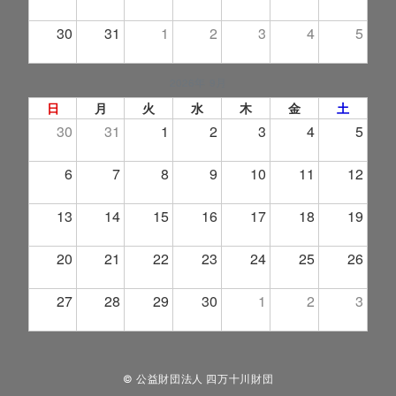
30
31
1
2
3
4
5
2026年 9月
日
月
火
水
木
金
土
30
31
1
2
3
4
5
6
7
8
9
10
11
12
13
14
15
16
17
18
19
20
21
22
23
24
25
26
27
28
29
30
1
2
3
© 公益財団法人 四万十川財団