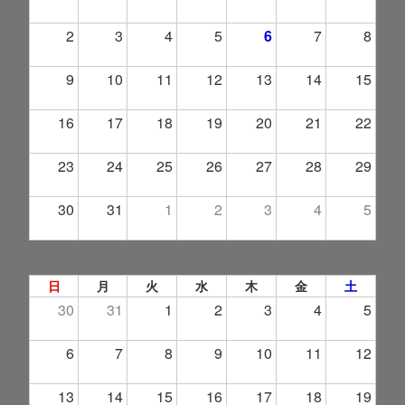
2
3
4
5
6
7
8
9
10
11
12
13
14
15
16
17
18
19
20
21
22
23
24
25
26
27
28
29
30
31
1
2
3
4
5
2026年 9月
日
月
火
水
木
金
土
30
31
1
2
3
4
5
6
7
8
9
10
11
12
13
14
15
16
17
18
19