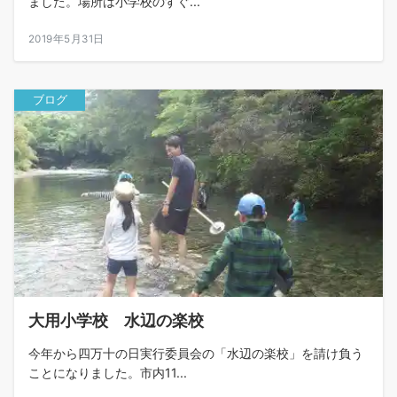
ました。場所は小学校のすぐ...
2019年5月31日
ブログ
大用小学校 水辺の楽校
今年から四万十の日実行委員会の「水辺の楽校」を請け負う
ことになりました。市内11...