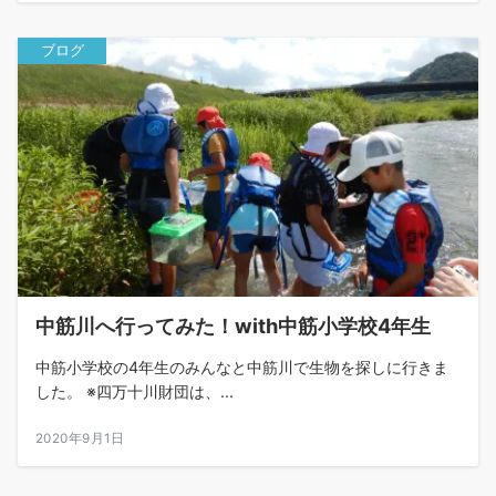
ブログ
中筋川へ行ってみた！with中筋小学校4年生
中筋小学校の4年生のみんなと中筋川で生物を探しに行きま
した。 ※四万十川財団は、...
2020年9月1日