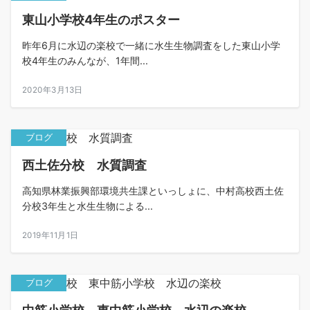
東山小学校4年生のポスター
昨年6月に水辺の楽校で一緒に水生生物調査をした東山小学
校4年生のみんなが、1年間...
2020年3月13日
ブログ
西土佐分校 水質調査
高知県林業振興部環境共生課といっしょに、中村高校西土佐
分校3年生と水生生物による...
2019年11月1日
ブログ