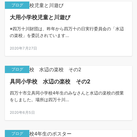
ブログ
大用小学校児童と川遊び
※四万十川財団は、昨年から四万十の日実行委員会の「水辺
の楽校」を委託されています...
2020年7月27日
ブログ
具同小学校 水辺の楽校 その2
四万十市立具同小学校4年生のみなさんと水辺の楽校の授業
をしました。場所は四万十川...
2020年6月5日
ブログ