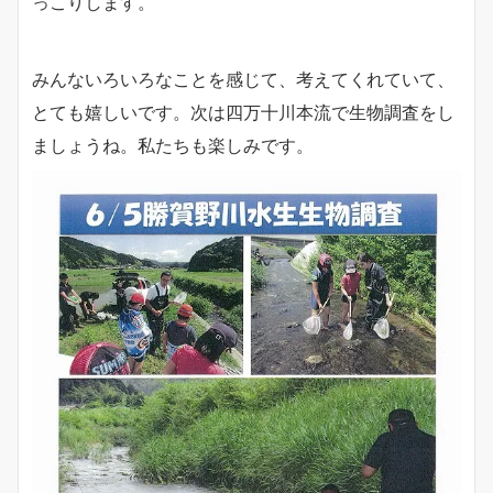
っこりします。
みんないろいろなことを感じて、考えてくれていて、
とても嬉しいです。次は四万十川本流で生物調査をし
ましょうね。私たちも楽しみです。