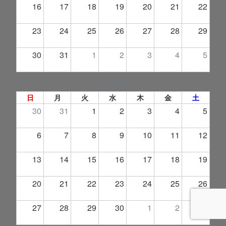
16
17
18
19
20
21
22
23
24
25
26
27
28
29
30
31
1
2
3
4
5
2026年 9月
日
月
火
水
木
金
土
30
31
1
2
3
4
5
6
7
8
9
10
11
12
13
14
15
16
17
18
19
20
21
22
23
24
25
26
27
28
29
30
1
2
3