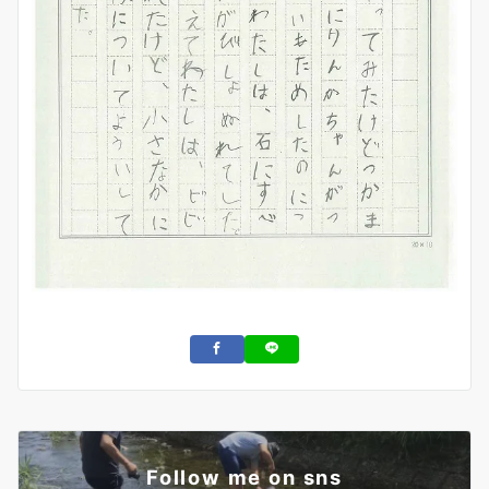
Follow me on sns