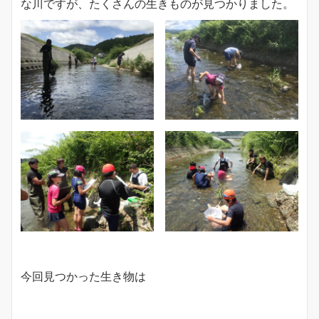
な川ですが、たくさんの生きものが見つかりました。
今回見つかった生き物は