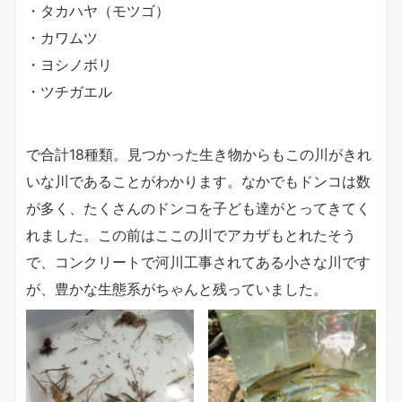
・タカハヤ（モツゴ）
・カワムツ
・ヨシノボリ
・ツチガエル
で合計18種類。見つかった生き物からもこの川がきれ
いな川であることがわかります。なかでもドンコは数
が多く、たくさんのドンコを子ども達がとってきてく
れました。この前はここの川でアカザもとれたそう
で、コンクリートで河川工事されてある小さな川です
が、豊かな生態系がちゃんと残っていました。