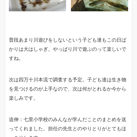
普段あまり川遊びをしないという子ども達もこの日ば
かりは大はしゃぎ。やっぱり川で遊ぶのって楽しいで
すね。
次は四万十川本流で調査する予定。子ども達は生き物
を見つけるのが上手なので、次は何がとれるか今から
楽しみです。
追伸：七里小学校のみんなが学んだことのまとめを送
ってくれました。担任の先生とのやりとりがとてもほ