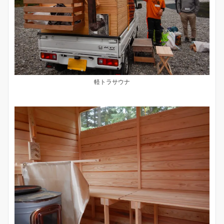
軽トラサウナ