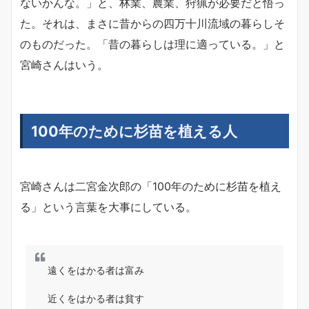
ないかんな。」と、林業、農業、狩猟が必要だと悟っ
た。それは、まさに昔からの四万十川流域の暮らしそ
のものだった。「昔の暮らしは理に適っている。」と
宮崎さんはいう。
100年のために杉苗を植える人
宮崎さんは二宮金次郎の「100年のために杉苗を植え
る」という言葉を大事にしている。
遠くをはかる者は富み
近くをはかる者は貧す