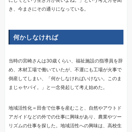
き、今まさにその通りになっている。
何かしなければ
当時の宮崎さんは30歳くらい、福祉施設の指導員を辞
め、木材工場で働いていたが、不運にも工場が火事で
倒産してしまい、「何かしなければいけない。このま
まじゃヤバイ。」と一念発起して考え始めた。
地域活性化＝田舎で仕事を産むこと、自然やアウトド
アガイドなどの外での仕事に興味があり、農業やツー
リズムの仕事を探した。地域活性への興味は、高校生