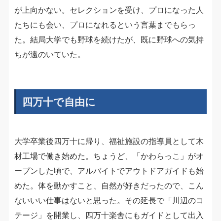
が上向かない。セレクションを受け、プロになった人
たちにも会い、プロになれるという言葉までもらっ
た。結局大学でも野球を続けたが、既に野球への気持
ちが遠のいていた。
四万十で自由に
大学卒業後四万十に帰り、福祉施設の指導員として木
材工場で働き始めた。ちょうど、「かわらっこ」がオ
ープンした頃で、アルバイトでアウトドアガイドも始
めた。体を動かすこと、自然が好きだったので、こん
ないいい仕事はないと思った。その延長で「川辺のコ
テージ」を開業し、四万十楽舎にもガイドとして出入