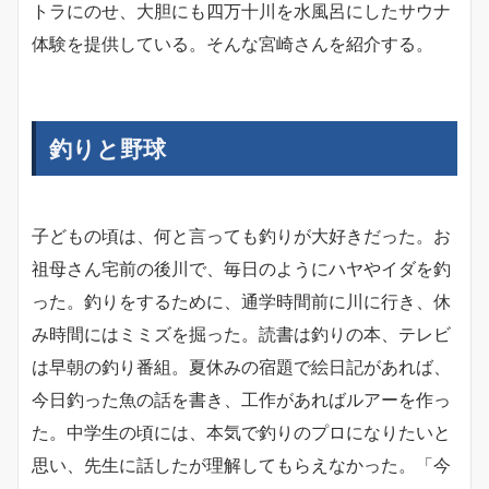
トラにのせ、大胆にも四万十川を水風呂にしたサウナ
体験を提供している。そんな宮崎さんを紹介する。
釣りと野球
子どもの頃は、何と言っても釣りが大好きだった。お
祖母さん宅前の後川で、毎日のようにハヤやイダを釣
った。釣りをするために、通学時間前に川に行き、休
み時間にはミミズを掘った。読書は釣りの本、テレビ
は早朝の釣り番組。夏休みの宿題で絵日記があれば、
今日釣った魚の話を書き、工作があればルアーを作っ
た。中学生の頃には、本気で釣りのプロになりたいと
思い、先生に話したが理解してもらえなかった。「今