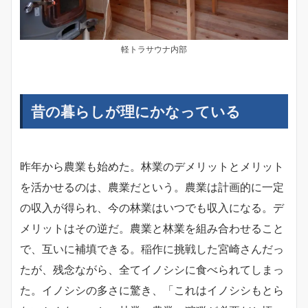
軽トラサウナ内部
昔の暮らしが理にかなっている
昨年から農業も始めた。林業のデメリットとメリット
を活かせるのは、農業だという。農業は計画的に一定
の収入が得られ、今の林業はいつでも収入になる。デ
メリットはその逆だ。農業と林業を組み合わせること
で、互いに補填できる。稲作に挑戦した宮崎さんだっ
たが、残念ながら、全てイノシシに食べられてしまっ
た。イノシシの多さに驚き、「これはイノシシもとら