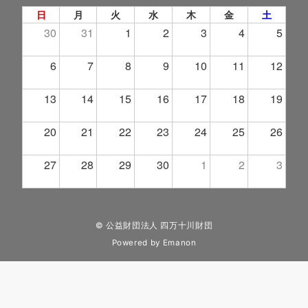
日
月
火
水
木
金
土
30
31
1
2
3
4
5
6
7
8
9
10
11
12
13
14
15
16
17
18
19
20
21
22
23
24
25
26
27
28
29
30
1
2
3
© 公益財団法人 四万十川財団
Powered by
Emanon