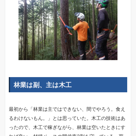
林業は副、主は木工
最初から「林業は主ではできない、間でやろう。食え
るわけないもん。」とは思っていた。木工の技術はあ
ったので、木工で稼ぎながら、林業は空いたときにす