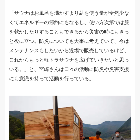
「サウナはお風呂を沸かすより薪を使う量が全然少な
くてエネルギーの節約にもなるし、使い方次第では服
を乾かしたりすることもできるから災害の時にもきっ
と役に立つ。防災についても大事に考えていて、今は
メンテナンスもしたいから近場で販売しているけど、
これからもっと軽トラサウナを広げていきたいと思っ
いる。」と、宮崎さんは日々の活動に防災や災害支援
にも意識を持って活動を行っている。