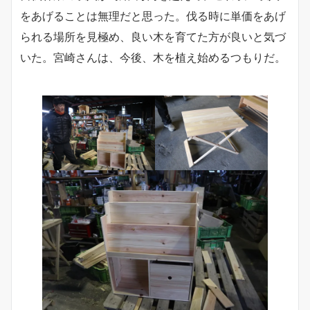
をあげることは無理だと思った。伐る時に単価をあげ
られる場所を見極め、良い木を育てた方が良いと気づ
いた。宮崎さんは、今後、木を植え始めるつもりだ。