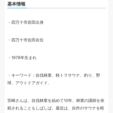
基本情報
・四万十市岩田出身
・四万十市佐田在住
・1978年生まれ
・キーワード：自伐林業、軽トラサウナ、釣り、野
球、アウトドアガイド、
宮崎さんは、自伐林業を始めて10年、林業の講師を依
頼されることもしばしば。最近は、自作のサウナを軽