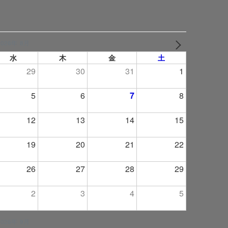
2026年 8月
NEXT
水
木
金
土
29
30
31
1
5
6
7
8
12
13
14
15
19
20
21
22
26
27
28
29
2
3
4
5
2026年 9月