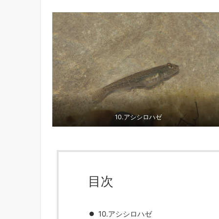
10.アシシロハゼ
目次
10.アシシロハゼ