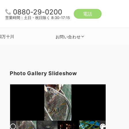
0880-29-0200
電話
営業時間：土日・祝日除く 8:30-17:15
四万十川
お問い合わせ
Photo Gallery Slideshow